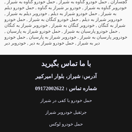
گچساران , حمل خودرو گناوه به شیراز , حمل خودرو گناوه به شیراز ,
خودروبر گناوه به شیراز , خودرو بر شیراز به گناوه , حمل خودرو دیلم
به شیراز , حمل خودرو شیراز به دیلم , خودروبر دیلم به شیراز ,
خودروبر شیراز به دیلم , حمل خودرو کنگان به شیراز , حمل خودرو
شیراز به کنگان , خودروبر کنگان به شیراز , خودروبر شیراز به کنگان
, حمل خودرو پارسیان به شیراز , حمل خودرو شیراز به پارسیان ,
خودروبر پارسیان به شیراز , خودروبر شیراز به پارسیان , حمل خودرو
دیر به شیراز , حمل خودرو شیراز به دیر , خودروبر دیر
با ما تماس بگیرید
آدرس: شیراز، بلوار امیرکبیر
شماره تماس : 09172002622
حمل خودرو با کفی در شیراز
جرثقیل خودروبر شیراز
حمل خودرو لوکس