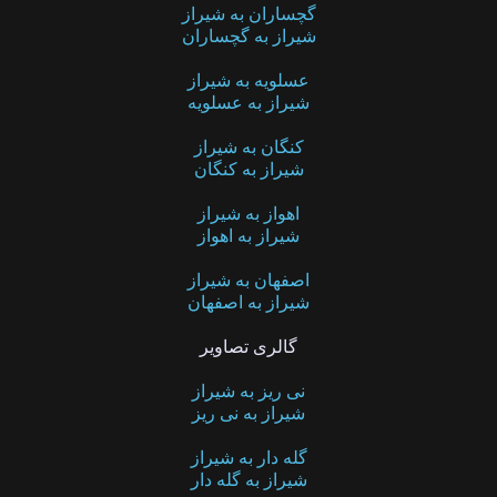
گچساران به شیراز
شیراز به گچساران
عسلویه به شیراز
شیراز به عسلویه
کنگان به شیراز
شیراز به کنگان
اهواز به شیراز
شیراز به اهواز
اصفهان به شیراز
شیراز به اصفهان
گالری تصاویر
نی ریز به شیراز
شیراز به نی ریز
گله دار به شیراز
شیراز به گله دار