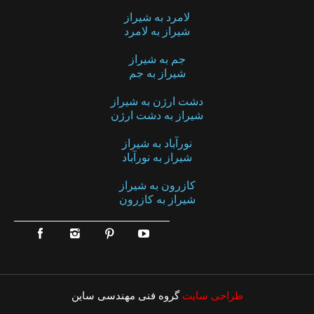
لامرد به شیراز
شیراز به لامرد
جم به شیراز
شیراز به جم
دشت ارژن به شیراز
شیراز به دشت ارژن
نورآباد به شیراز
شیراز به نورآباد
کازرون به شیراز
شیراز به کازرون
طراحی سایت
گروه فنی مهندسی ساین