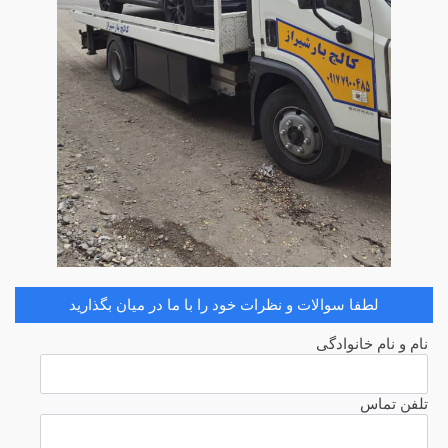
لطفا سوالات و نظرات خود را با ما در میان بگذارید
نام و نام خانوادگی
تلفن تماس