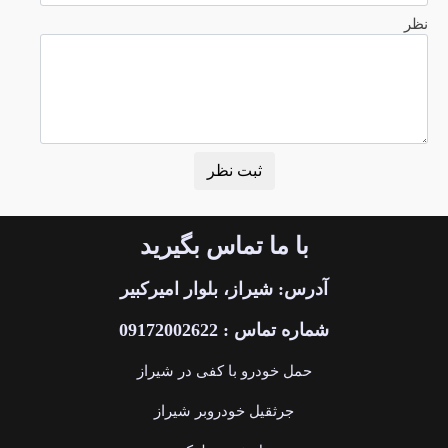
نظر
با ما تماس بگیرید
آدرس: شیراز، بلوار امیرکبیر
شماره تماس : 09172002622
حمل خودرو با کفی در شیراز
جرثقیل خودروبر شیراز