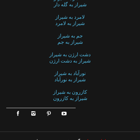
شیراز به گله دار
لامرد به شیراز
شیراز به لامرد
جم به شیراز
شیراز به جم
دشت ارژن به شیراز
شیراز به دشت ارژن
نورآباد به شیراز
شیراز به نورآباد
کازرون به شیراز
شیراز به کازرون