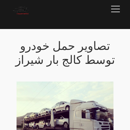
تصاویر حمل خودرو
توسط کالج بار شیراز