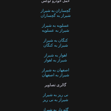
حمل خودرو لوکس
گچساران به شیراز
شیراز به گچساران
عسلویه به شیراز
شیراز به عسلویه
کنگان به شیراز
شیراز به کنگان
اهواز به شیراز
شیراز به اهواز
اصفهان به شیراز
شیراز به اصفهان
گالری تصاویر
نی ریز به شیراز
شیراز به نی ریز
گله دار به شیراز