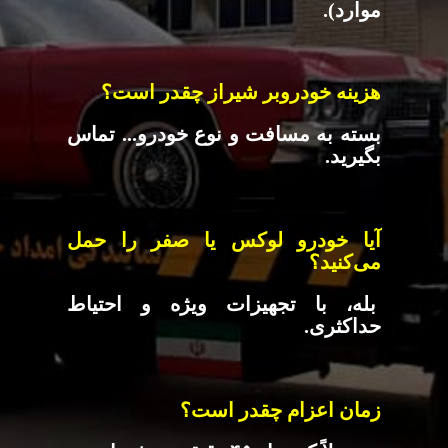
موارد).
هزینه خودروبر شیراز چقدر است؟
بسته به مسافت و نوع خودرو... تماس
بگیرید.
آیا خودرو لوکس یا صفر را حمل
می‌کنید؟
بله، با تجهیزات ویژه و احتیاط
حداکثری.
زمان اعزام چقدر است؟