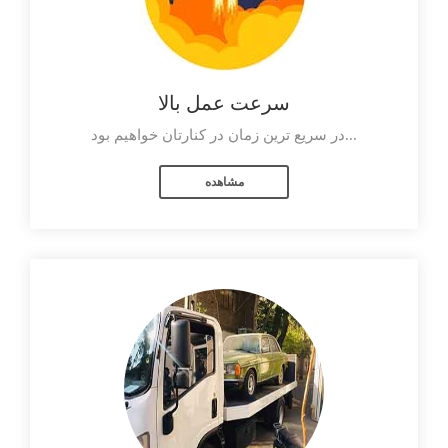
سرعت عمل بالا
در سریع ترین زمان در کنارتان خواهیم بود...
مشاهده