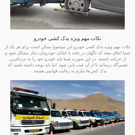
نکات مهم ویژه یدک کشی خودرو
نکات مهم ویژه یدک کشی خودرو این موضوع ممکن است برای هر یک از
شما اتفاق بیفتد که ناگهان در جاده یا خیابان خودروتان دچار مشکل شود و
از حرکت بایستد. در این صورت شما باید خودرو خود را به نزدیکترین
تعمیرگاه برسانید تا از آن عیب یابی شود. اما باید توجه داشته باشید که
یدک کش ها ملزم به رعایت قوانینی هستند....