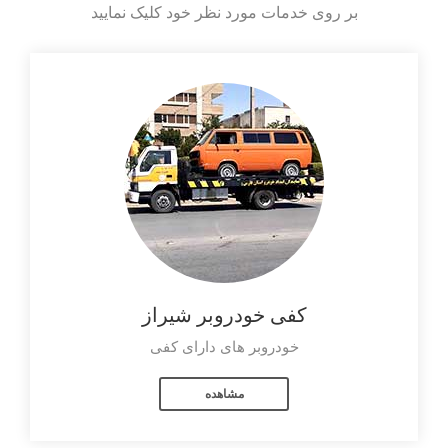
بر روی خدمات مورد نظر خود کلیک نمایید
کفی خودروبر شیراز
خودروبر های دارای کفی
مشاهده