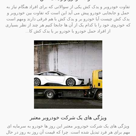
تفاوت خودروبر و یدک کش یکی از سوالاتی که برای افراد هنگام نیاز به
حمل و جابجایی خودرو پیش می آید این است که تفاوت بین خودروبر و
یدک کش چیست آیا خودرو بر و یدک کش با هم فرقی دارند ومهم است
که خودروی خود را با کدام یک از آن ها جابجا کنیم هر چند از نظر بسیاری
از افراد حمل خودرو با خودرو بر یا یدک کش کا...
ویژگی های یک شرکت خودروبر معتبر
ویژگی های یک شرکت خودروبر معتبر این روز ها خودرو به سرمایه ای
مهم برای هر فرد تبدیل شده است. چرا که قیمت آن روز به روز در حال