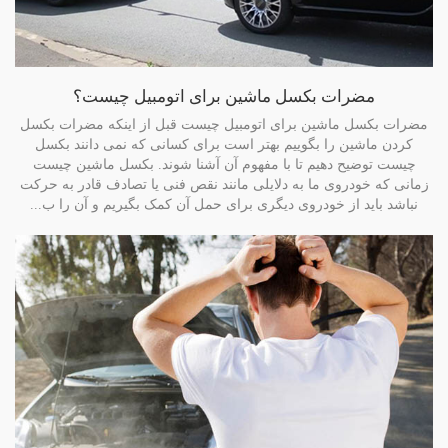
مضرات بکسل ماشین برای اتومبیل چیست؟
مضرات بکسل ماشین برای اتومبیل چیست قبل از اینکه مضرات بکسل
کردن ماشین را بگوییم بهتر است برای کسانی که نمی دانند بکسل
چیست توضیح دهیم تا با مفهوم آن آشنا شوند. بکسل ماشین چیست
زمانی که خودروی ما به دلایلی مانند نقص فنی یا تصادف قادر به حرکت
نباشد باید از خودروی دیگری برای حمل آن کمک بگیریم و آن را ب...