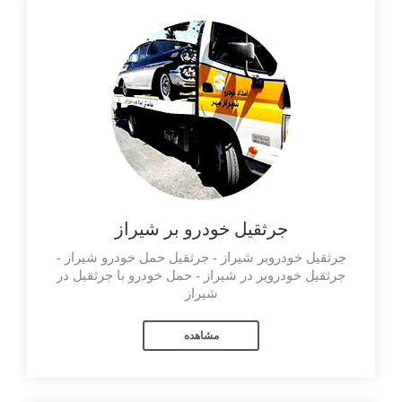
جرثقیل خودرو بر شیراز
جرثقیل خودروبر شیراز - جرثقیل حمل خودرو شیراز -
جرثقیل خودروبر در شیراز - حمل خودرو با جرثقیل در
شیراز
مشاهده