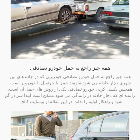
همه چیز راجع به حمل خودرو تصادفی
همه چیز راجع به حمل خودرو تصادفی خودرویی که در جاده های بین
شهری دچار حادثه می شود نیازمند حمل با جرثقیل یا خودروبر است.
همچنین بکسل کردن خودرو تصادفی یکی از روش های حمل آن است.
راننده ای که دچار حادثه در رانندگی می شود ممکن است ابتدا سر در گم
شود و راهکار اولیه را نداند. در این مقاله از وبسایت کالج...