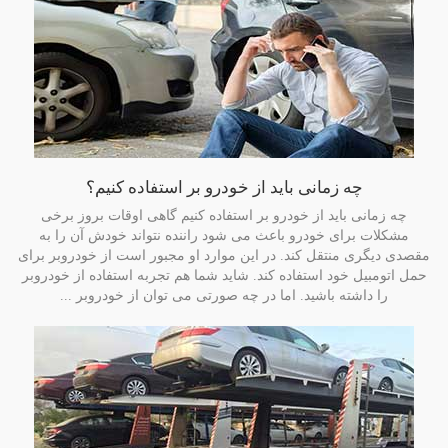
چه زمانی باید از خودرو بر استفاده کنیم؟
چه زمانی باید از خودرو بر استفاده کنیم گاهی اوقات بروز برخی
مشکلات برای خودرو باعث می شود راننده نتواند خودش آن را به
مقصدی دیگری منتقل کند. در این موارد او مجبور است از خودروبر برای
حمل اتومبیل خود استفاده کند. شاید شما هم تجربه استفاده از خودروبر
را داشته باشید. اما در چه صورتی می توان از خودروبر ...