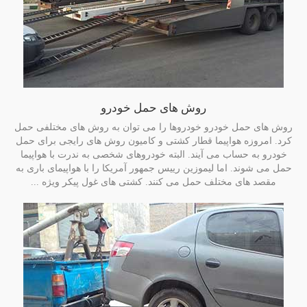
روش های حمل خودرو
روش های حمل خودرو خودروها را می توان به روش های مختلفی حمل
کرد. امروزه هواپیما قطار کشتی و کامیون روش های رایجی برای حمل
خودرو به حساب می آیند. البته خودروهای شخصی به ندرت با هواپیما
حمل می شوند. اما لیموزین رییس جمهور آمریکا را با هواپیمای باری به
مقصد های مختلف حمل می کنند. کشتی های غول پیکر ویژه ...