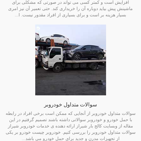
افزایش است و کمتر کسی می تواند در صورتی که مشکلی برای
ماشینش پیش بیاید دوباره آن را خریداری کند. حتی تعمیر آن نیز امری
بسیار هزینه بر است و برای بسیاری از افراد مقدور نیست. ا...
سوالات متداول خودروبر
سوالات متداول خودروبر از آنجایی که ممکن است برخی افراد در رابطه
با حمل خودرو و خودروبر سوالاتی داشته باشند تصمیم گرفتیم در این
مقاله از وبسایت کالج بار شیراز ارائه دهنده ی خدمات خودروبر شیراز
سوالات متداول خودروبر را بررسی کنیم. خودروبر چیست خودرو بر یکی
از تجهیزات مدرن و جدید برای حمل خودرو می باشد...