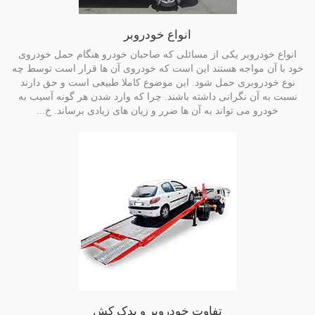
انواع خودروبر
انواع خودروبر یکی از مسائلی که صاحبان خودرو هنگام حمل خودروی
خود با آن مواجه هستند این است که خودروی آن ها قرار است توسط چه
نوع خودروبری حمل شود. این موضوع کاملا طبیعی است و حق دارند
نسبت به آن نگرانی داشته باشند. چرا که وارد شدن هر گونه آسیب به
خودرو می تواند به آن ها ضرر و زیان های زیادی برساند. خ...
تفاوت خودروبر و یدک کش