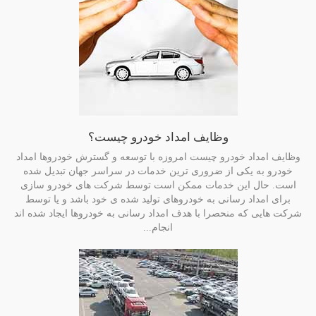
وظایف امداد خودرو چیست؟
وظایف امداد خودرو چیست امروزه با توسعه و گسترش خودروها امداد
خودرو به یکی از ضروری ترین خدمات در سراسر جهان تبدیل شده
است. حال این خدمات ممکن است توسط شرکت های خودرو سازی
برای امداد رسانی به خودروهای تولید شده ی خود باشد و یا توسط
شرکت هایی که منحصرا با هدف امداد رسانی به خودروها ایجاد شده اند
انجام...