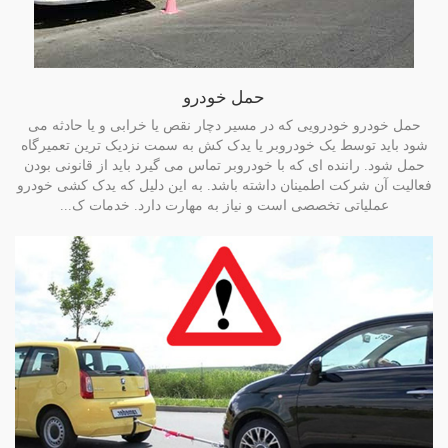
حمل خودرو
حمل خودرو خودرویی که در مسیر دچار نقص یا خرابی و یا حادثه می
شود باید توسط یک خودروبر یا یدک کش به سمت نزدیک ترین تعمیرگاه
حمل شود. راننده ای که با خودروبر تماس می گیرد باید از قانونی بودن
فعالیت آن شرکت اطمینان داشته باشد. به این دلیل که یدک کشی خودرو
عملیاتی تخصصی است و نیاز به مهارت دارد. خدمات ک...