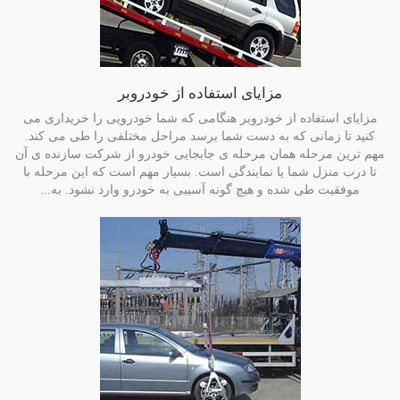
مزایای استفاده از خودروبر
مزایای استفاده از خودروبر هنگامی که شما خودرویی را خریداری می
کنید تا زمانی که به دست شما برسد مراحل مختلفی را طی می کند.
مهم ترین مرحله همان مرحله ی جابجایی خودرو از شرکت سازنده ی آن
تا درب منزل شما یا نمایندگی است. بسیار مهم است که این مرحله با
موفقیت طی شده و هیچ گونه آسیبی به خودرو وارد نشود. به...