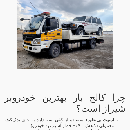
چرا کالج بار بهترین خودروبر
شیراز است؟
امنیت بی‌نظیر:
استفاده از کفی استاندارد به جای یدک‌کش
معمولی (کاهش ۹۰٪+ خطر آسیب به خودرو).