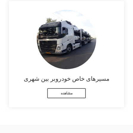
مسیرهای خاص خودروبر بین شهری
مشاهده