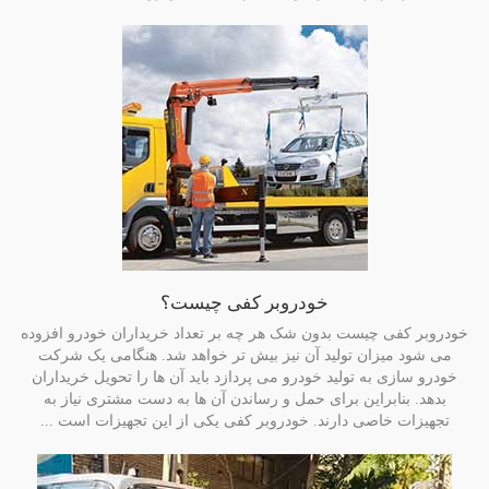
خودروبر کفی چیست؟
خودروبر کفی چیست بدون شک هر چه بر تعداد خریداران خودرو افزوده
می شود میزان تولید آن نیز بیش تر خواهد شد. هنگامی یک شرکت
خودرو سازی به تولید خودرو می پردازد باید آن ها را تحویل خریداران
بدهد. بنابراین برای حمل و رساندن آن ها به دست مشتری نیاز به
تجهیزات خاصی دارند. خودروبر کفی یکی از این تجهیزات است ...