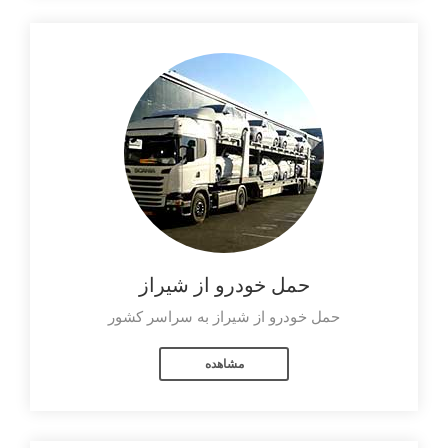
حمل خودرو از شیراز
حمل خودرو از شیراز به سراسر کشور
مشاهده