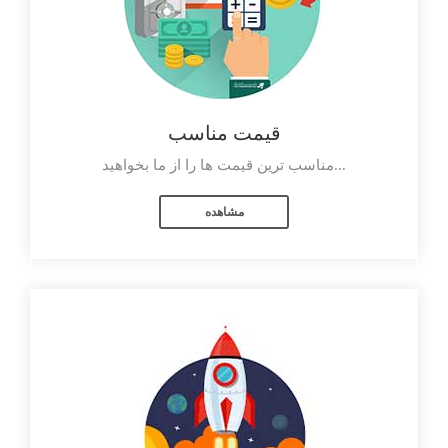
قیمت مناسب
مناسب ترین قیمت ها را از ما بخواهید...
مشاهده