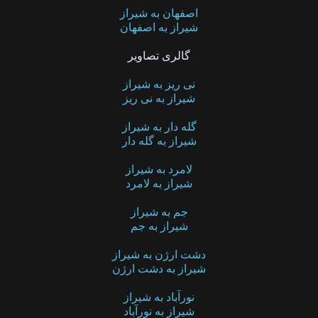
اصفهان به شیراز
شیراز به اصفهان
گالری تصاویر
نی ریز به شیراز
شیراز به نی ریز
گله دار به شیراز
شیراز به گله دار
لامرد به شیراز
شیراز به لامرد
جم به شیراز
شیراز به جم
دشت ارژن به شیراز
شیراز به دشت ارژن
نورآباد به شیراز
شیراز به نورآباد