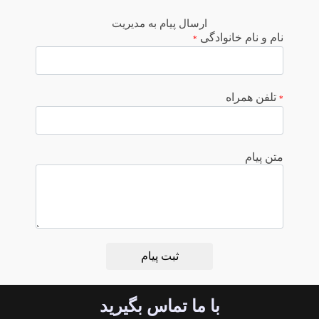
ارسال پیام به مدیریت
نام و نام خانوادگی
*
تلفن همراه
*
متن پیام
با ما تماس بگیرید