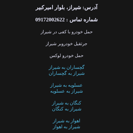
آدرس: شیراز، بلوار امیرکبیر
شماره تماس : 09172002622
حمل خودرو با کفی در شیراز
جرثقیل خودروبر شیراز
حمل خودرو لوکس
گچساران به شیراز
شیراز به گچساران
عسلویه به شیراز
شیراز به عسلویه
کنگان به شیراز
شیراز به کنگان
اهواز به شیراز
شیراز به اهواز