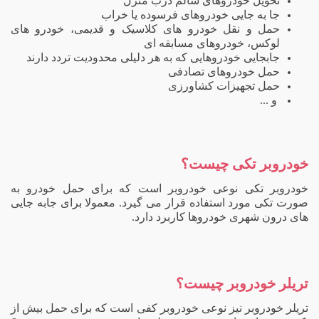
تحویل خودروهای سالم درب منزل
جا به جایی خودروهای فرسوده یا خراب
حمل و نقل خودرو های کلاسیک و قدیمی، خودرو های
لوکس، خودروهای مسابقه ای
جابجایی خودروهایی که به هر دلیلی محدودیت تردد دارند
حمل خودروهای تصادفی
حمل تجهیزات کشاورزی
و ...
خودروبر تکی چیست؟
خودروبر تکی نوعی خودروبر است که برای حمل خودرو به
صورت تکی مورد استفاده قرار می گیرد. معمولا برای جابه جایی
های درون شهری خودروها کاربرد دارد.
تریلر خودروبر چیست؟
تریلر خودروبر نیز نوعی خودروبر کفی است که برای حمل بیش از