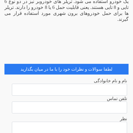
یک خودرو استفاده می شود. تریلر های خودروبر نیز در دو نوع 6
تایی و 8 تایی هستند. یعنی قابلیت حمل 6 یا 8 خودرو را دارند. تریلر
ها برای حمل خودروهای برون شهری مورد استفاده قرار می
گیرند.
لطفا سوالات و نظرات خود را با ما در میان بگذارید
نام و نام خانوادگی
تلفن تماس
نظر