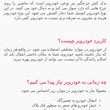
یدک کش چرخگیر نیز نوعی خودروبر است که ماشین را روی
چرخ هایی که دارد سوار می کند و به دنبال خود می کشد. در این
نوع خودروبر اتومیل شما دچار کشش می شود. این نوع خودروبر
هزینه ی مقرون به صرفه تری نسبت به خودروبر کفی دارد.
کاربرد خودروبر چیست؟
از خودروبر در موارد مختلفی استفاده می شود. در واقع هر زمان
که نیاز داشته باشید خودروی شما به مکان خاصی انتقال یابد که
امکان رانندگی با آن نیست، می توانید از خودروبر بهره ببرید.
چه زمانی به خودروبر نیاز پیدا می کنیم؟
معمولا نیاز به خودروبر در موارد زیر احساس می شود:
انتقال خودرو به تعمیرگاه
حمل خودرو های صفر به منظور فک پلاک