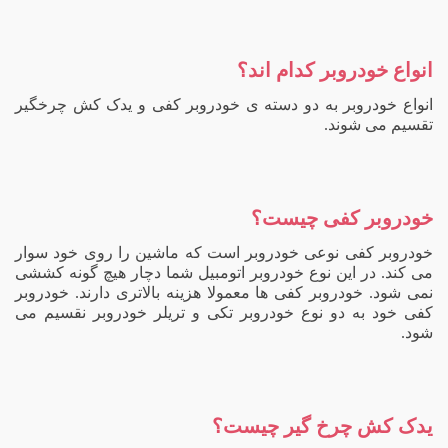
انواع خودروبر کدام اند؟
انواع خودروبر به دو دسته ی خودروبر کفی و یدک کش چرخگیر
تقسیم می شوند.
خودروبر کفی چیست؟
خودروبر کفی نوعی خودروبر است که ماشین را روی خود سوار
می کند. در این نوع خودروبر اتومبیل شما دچار هیچ گونه کششی
نمی شود. خودروبر کفی ها معمولا هزینه بالاتری دارند. خودروبر
کفی خود به دو نوع خودروبر تکی و تریلر خودروبر نقسیم می
شود.
یدک کش چرخ گیر چیست؟