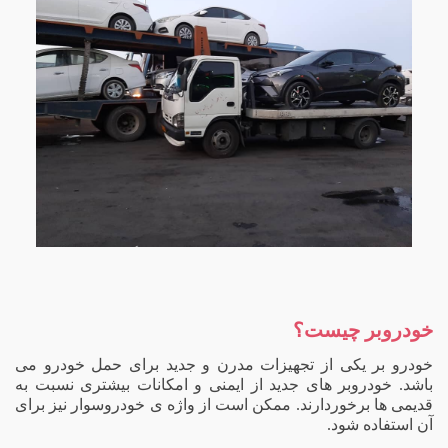
خودروبر چیست؟
خودرو بر یکی از تجهیزات مدرن و جدید برای حمل خودرو می
باشد. خودروبر های جدید از ایمنی و امکانات بیشتری نسبت به
قدیمی ها برخوردارند. ممکن است از واژه ی خودروسوار نیز برای
آن استفاده شود.