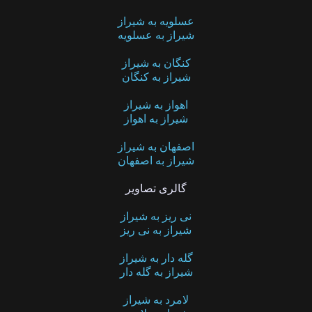
عسلویه به شیراز
شیراز به عسلویه
کنگان به شیراز
شیراز به کنگان
اهواز به شیراز
شیراز به اهواز
اصفهان به شیراز
شیراز به اصفهان
گالری تصاویر
نی ریز به شیراز
شیراز به نی ریز
گله دار به شیراز
شیراز به گله دار
لامرد به شیراز