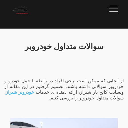
سوالات متداول خودروبر
از آنجایی که ممکن است برخی افراد در رابطه با حمل خودرو و
خودروبر سوالاتی داشته باشند، تصمیم گرفتیم در این مقاله از
وبسایت کالج بار شیراز، ارائه دهنده ی خدمات
خودروبر شیراز
،
سوالات متداول خودروبر را بررسی کنیم.