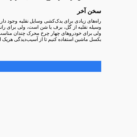
سخن آخر
راه‌های زیادی برای یدک‌کشی وسایل نقلیه وجود دار
وسیله نقلیه از گل، برف یا شن است، ولی برای ر
ولی برای خودروهای چهار چرخ محرک چندان مناسب نیس
بکسل ماشین استفاده کنیم تا از آسیب‌دیدگی هریک از