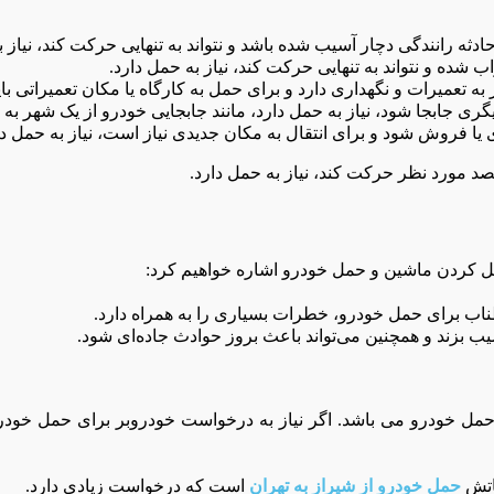
دثه رانندگی دچار آسیب شده باشد و نتواند به تنهایی حرکت کند، نیاز ب
 شده و نتواند به تنهایی حرکت کند، نیاز به حمل دارد
.
به تعمیرات و نگهداری دارد و برای حمل به کارگاه یا مکان تعمیراتی بای
یگری جابجا شود، نیاز به حمل دارد، مانند جابجایی خودرو از یک شهر به
ا فروش شود و برای انتقال به مکان جدیدی نیاز است، نیاز به حمل دا
قصد مورد نظر حرکت کند، نیاز به حمل دارد.
ل کردن ماشین و حمل خودرو اشاره خواهیم کرد
:
طناب برای حمل خودرو، خطرات بسیاری را به همراه دارد
.
 بزند و همچنین می‌تواند باعث بروز حوادث جاده‌ای شود
.
حمل خودرو می باشد. اگر نیاز به درخواست خودروبر برای حمل خودرو
ماتش
حمل خودرو از شیراز به تهران
است که درخواست زیادی دارد.