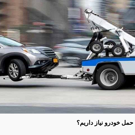
حمل خودرو نیاز داریم؟