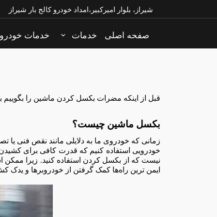
شیراز، بلوار امیرکبیر،امداد خودرو کالج بار شیراز
صفحه اصلی
خدمات
خدمات خودرو
قبل از اینکه مضرات بکسل کردن ماشین را بگوییم به
بکسل ماشین چیست؟
زمانی که خودروی ما به دلایلی مانند نقص فنی یا تص
خودرویی استفاده کنیم که قدرت کافی برای کشیدن 
نیست که از بکسل کردن استفاده کنید. زیرا ممکن ا
ایمن ترین راه‌ها کمک گرفتن از خودروبرها و یدک ک