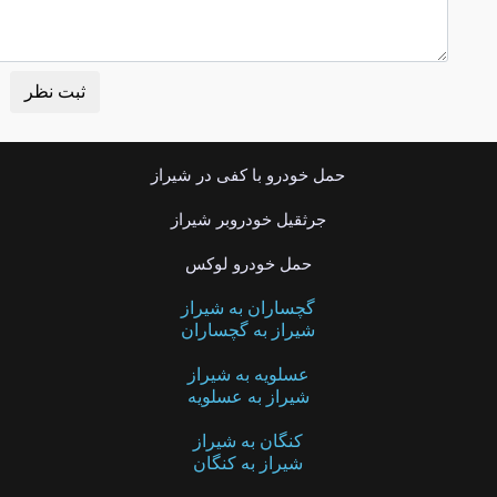
حمل خودرو با کفی در شیراز
جرثقیل خودروبر شیراز
حمل خودرو لوکس
گچساران به شیراز
شیراز به گچساران
عسلویه به شیراز
شیراز به عسلویه
کنگان به شیراز
شیراز به کنگان