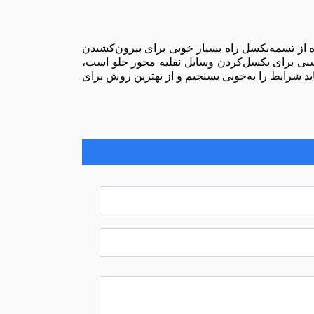
ه از تسمه‌بکسل راه بسیار خوبی برای بیرون‌کشیدن
بی برای بکسل‌کردن وسایل نقلیه محور جلو است،
د شرایط را به‌خوبی بسنجیم و از بهترین روش برای