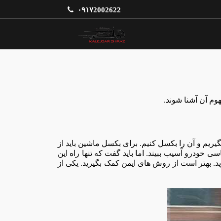
۰۹۱۷2002622
وم آن آشنا شوند.
یریم و آن را بکسل کنیم. برای بکسل ماشین باید از
سی خودرو آسیب ببیند
.
اما باید گفت که تنها راه این
. بهتر است از روش های ایمن کمک بگیرید. یکی از