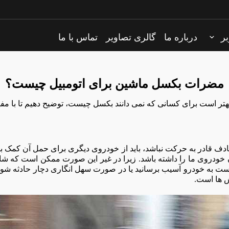
بر
درباره ما
گالری تصاویر
تماس با ما
مضرات بکسل ماشین برای اتومبیل چیست؟
تر است برای کسانی که نمی دانند بکسل چیست، توضیح دهیم تا با مفه
ادف قادر به حرکت نباشد، باید از خودروی دیگری برای حمل آن کمک بگ
خودروی ما را داشته باشد. زیرا در غیر این صورت ممکن است که شا
ست به خودرو آسیب برسانید یا در صورت سهل انگاری دچار حادثه شوید
ش ها است.