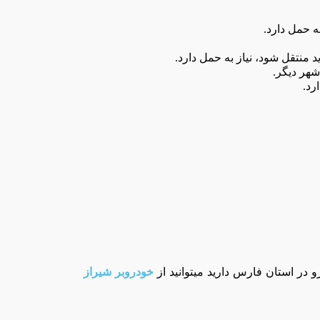
ه حمل دارد
.
د منتقل شود، نیاز به حمل دارد
.
 شهر دیگر
.
رد.
 در استان فارس دارید میتوانید از
خودروبر شیراز