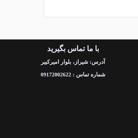
با ما تماس بگیرید
آدرس: شیراز، بلوار امیرکبیر
شماره تماس : 09172002622