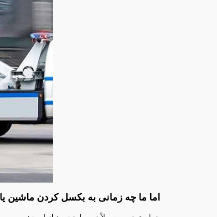
اما ما چه زمانی به بکسل کردن ماشین یا 