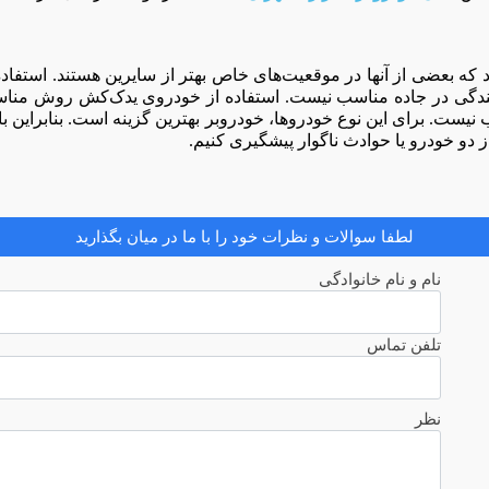
د که بعضی از آنها در موقعیت‌های خاص بهتر از سایرین هستند. استفاد
انندگی در جاده مناسب نیست. استفاده از خودروی یدک‌کش روش مناس
ت. برای این نوع خودروها، خودروبر بهترین گزینه است. بنابراین بای
 دو خودرو یا حوادث ناگوار پیشگیری کنیم.
لطفا سوالات و نظرات خود را با ما در میان بگذارید
نام و نام خانوادگی
تلفن تماس
نظر