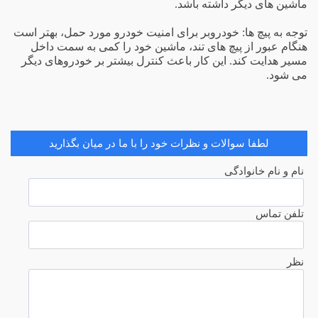
ماشین های دیگر داشته باشد.
توجه به پیچ ها: خودروبر برای امنیت خودرو مورد حمل، بهتر است
هنگام عبور از پیچ های تند، ماشین خود را کمی به سمت داخل
مسیر هدایت کند. این کار باعث کنترل بیشتر بر خودروهای دیگر
می شود.
لطفا سوالات و نظرات خود را با ما در میان بگذارید
نام و نام خانوادگی
تلفن تماس
نظر