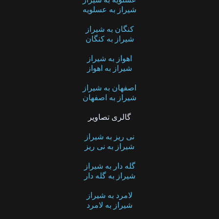
شیراز به عسلویه
کنگان به شیراز
شیراز به کنگان
اهواز به شیراز
شیراز به اهواز
اصفهان به شیراز
شیراز به اصفهان
گالری تصاویر
نی ریز به شیراز
شیراز به نی ریز
گله دار به شیراز
شیراز به گله دار
لامرد به شیراز
شیراز به لامرد