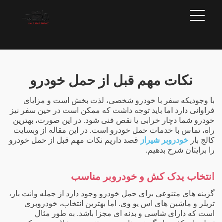
نکات مهم قبل از حمل خودرو
با وجودیکه سفر با خودرو شخصی، لذت بخش است و مزایای
فراوانی دارد اما باید توجه داشت که ممکن است در حین سفر نیز
خودرو شما دچار خرابی یا نقص فنی شود. در این صورت، بهترین
راه، تماس با خدمات حمل خودرو است. در این مقاله از وبسایت
کالج بار
خودروبر شیراز
قصد داریم نکات مهم قبل از حمل خودرو
را برایتان شرح بدهیم.
انتخاب یدک کش و خودروبر مناسب
گزینه های متنوعی برای حمل خودرو وجود دارد از جمله وانت بار،
تریلر و ماشین های اس یو وی. اما بهترین انتخاب، خودروبری
است که دارای شاسی و بدنه ای مجزا باشد. به طور مثال